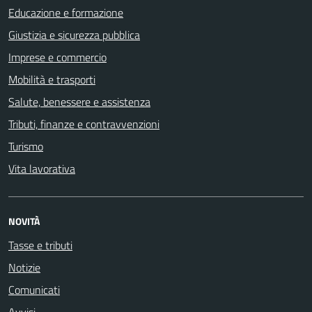
Educazione e formazione
Giustizia e sicurezza pubblica
Imprese e commercio
Mobilità e trasporti
Salute, benessere e assistenza
Tributi, finanze e contravvenzioni
Turismo
Vita lavorativa
NOVITÀ
Tasse e tributi
Notizie
Comunicati