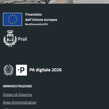
Prali
AMMINISTRAZIONE
Organi di Governo
Aree Amministrative