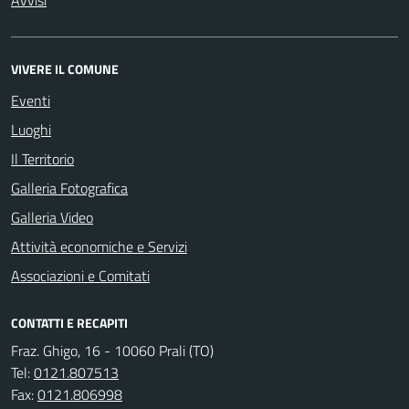
Avvisi
VIVERE IL COMUNE
Eventi
Luoghi
Il Territorio
Galleria Fotografica
Galleria Video
Attività economiche e Servizi
Associazioni e Comitati
CONTATTI E RECAPITI
Fraz. Ghigo, 16 - 10060 Prali (TO)
Tel:
0121.807513
Fax:
0121.806998