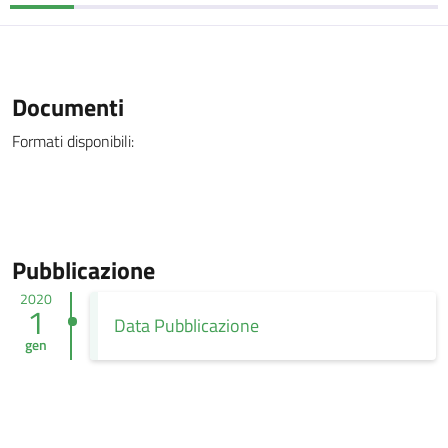
Documenti
Formati disponibili:
Pubblicazione
2020
1
Data Pubblicazione
gen