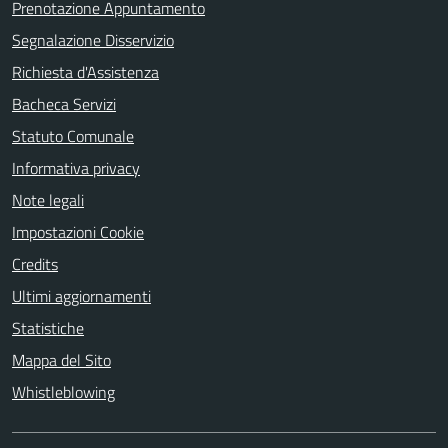
Prenotazione Appuntamento
Segnalazione Disservizio
Richiesta d'Assistenza
Bacheca Servizi
Statuto Comunale
Informativa privacy
Note legali
Impostazioni Cookie
Credits
Ultimi aggiornamenti
Statistiche
Mappa del Sito
Whistleblowing