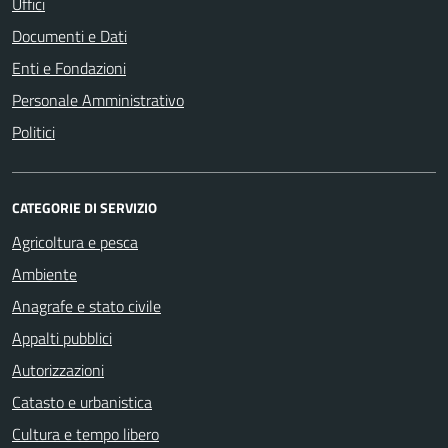
Uffici
Documenti e Dati
Enti e Fondazioni
Personale Amministrativo
Politici
CATEGORIE DI SERVIZIO
Agricoltura e pesca
Ambiente
Anagrafe e stato civile
Appalti pubblici
Autorizzazioni
Catasto e urbanistica
Cultura e tempo libero