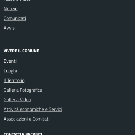
Notizie
Comunicati
Avvisi
VIVERE IL COMUNE
Eventi
Luoghi
Il Territorio
Galleria Fotografica
Galleria Video
Attività economiche e Servizi
Associazioni e Comitati
CONTATTI E RECAPITI