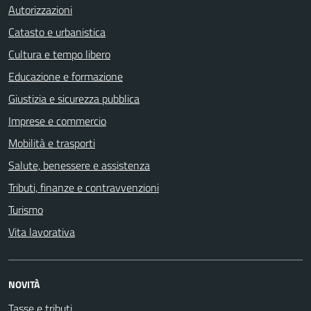
Autorizzazioni
Catasto e urbanistica
Cultura e tempo libero
Educazione e formazione
Giustizia e sicurezza pubblica
Imprese e commercio
Mobilità e trasporti
Salute, benessere e assistenza
Tributi, finanze e contravvenzioni
Turismo
Vita lavorativa
NOVITÀ
Tasse e tributi