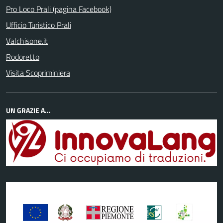
Pro Loco Prali (pagina Facebook)
Ufficio Turistico Prali
Valchisone.it
Rodoretto
Visita Scopriminiera
UN GRAZIE A...