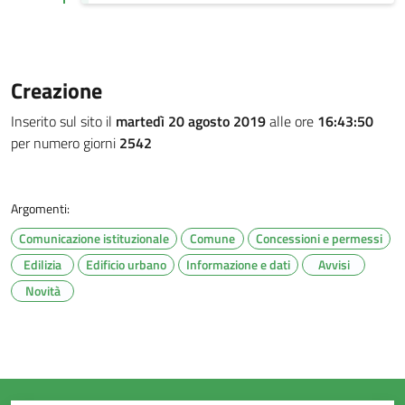
Creazione
Inserito sul sito il
martedì 20 agosto 2019
alle ore
16:43:50
per numero giorni
2542
Argomenti:
Comunicazione istituzionale
Comune
Concessioni e permessi
Edilizia
Edificio urbano
Informazione e dati
Avvisi
Novità