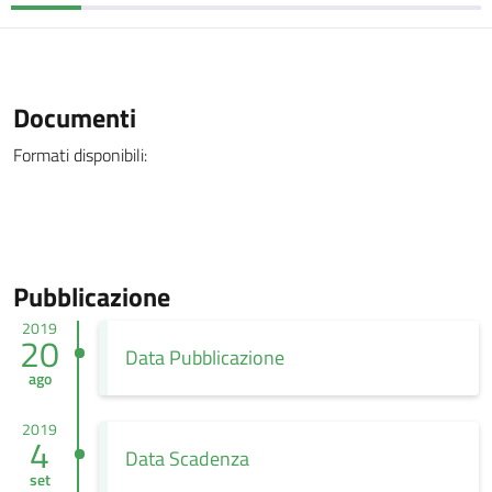
Documenti
Formati disponibili:
Pubblicazione
2019
20
Data Pubblicazione
ago
2019
4
Data Scadenza
set