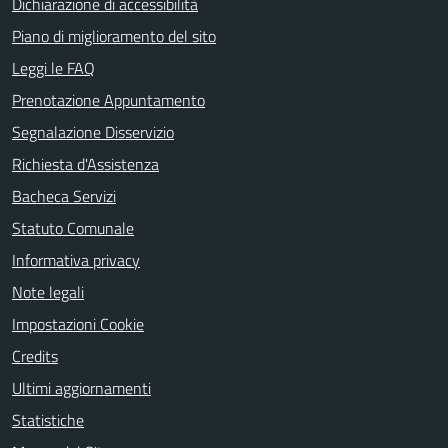
Dichiarazione di accessibilità
Piano di miglioramento del sito
Leggi le FAQ
Prenotazione Appuntamento
Segnalazione Disservizio
Richiesta d'Assistenza
Bacheca Servizi
Statuto Comunale
Informativa privacy
Note legali
Impostazioni Cookie
Credits
Ultimi aggiornamenti
Statistiche