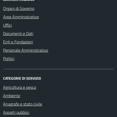
Organi di Governo
Aree Amministrative
Uffici
Documenti e Dati
Enti e Fondazioni
Personale Amministrativo
Politici
CATEGORIE DI SERVIZIO
Agricoltura e pesca
Ambiente
Anagrafe e stato civile
Appalti pubblici