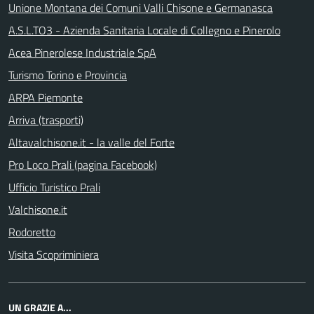
Unione Montana dei Comuni Valli Chisone e Germanasca
A.S.L.TO3 - Azienda Sanitaria Locale di Collegno e Pinerolo
Acea Pinerolese Industriale SpA
Turismo Torino e Provincia
ARPA Piemonte
Arriva (trasporti)
Altavalchisone.it - la valle del Forte
Pro Loco Prali (pagina Facebook)
Ufficio Turistico Prali
Valchisone.it
Rodoretto
Visita Scopriminiera
UN GRAZIE A...