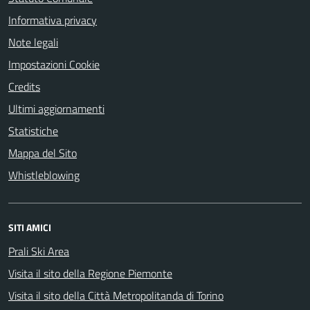
Informativa privacy
Note legali
Impostazioni Cookie
Credits
Ultimi aggiornamenti
Statistiche
Mappa del Sito
Whistleblowing
SITI AMICI
Prali Ski Area
Visita il sito della Regione Piemonte
Visita il sito della Città Metropolitanda di Torino