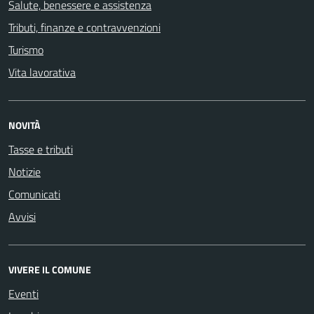
Salute, benessere e assistenza
Tributi, finanze e contravvenzioni
Turismo
Vita lavorativa
NOVITÀ
Tasse e tributi
Notizie
Comunicati
Avvisi
VIVERE IL COMUNE
Eventi