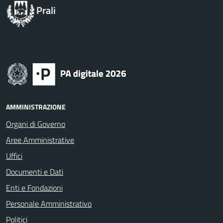
Prali
AMMINISTRAZIONE
Organi di Governo
Aree Amministrative
Uffici
Documenti e Dati
Enti e Fondazioni
Personale Amministrativo
Politici