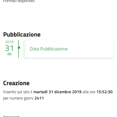
Formati disponibili:
Pubblicazione
2019
31
Data Pubblicazione
dic
Creazione
Inserito sul sito il
martedì 31 dicembre 2019
alle ore
15:52:30
per numero giorni
2411
Argomenti: