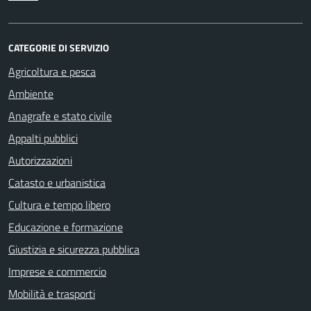
CATEGORIE DI SERVIZIO
Agricoltura e pesca
Ambiente
Anagrafe e stato civile
Appalti pubblici
Autorizzazioni
Catasto e urbanistica
Cultura e tempo libero
Educazione e formazione
Giustizia e sicurezza pubblica
Imprese e commercio
Mobilità e trasporti