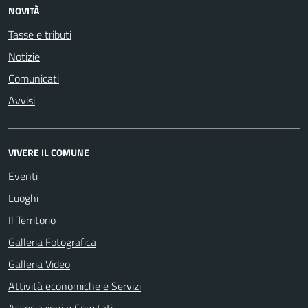
NOVITÀ
Tasse e tributi
Notizie
Comunicati
Avvisi
VIVERE IL COMUNE
Eventi
Luoghi
Il Territorio
Galleria Fotografica
Galleria Video
Attività economiche e Servizi