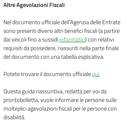
Altre Agevolazioni Fiscali
Nel documento ufficiale dell’Agenzia delle Entrate
sono presenti diversi altri benefici fiscali (a partire
dai veicoli fino a sussidi
informatici
) con relativi
requisiti da possedere, riassunti nella parte finale
del documento con una tabella esplicativa.
Potete trovare il documento ufficiale
qui
.
Questa guida riassuntiva, redatta per voi da
prontobolletta, vuole informare le persone sulle
molteplici agevolazioni fiscali per le persone con
disabilità.