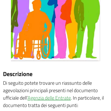
Descrizione
Di seguito potete trovare un riassunto delle
agevolazioni principali presenti nel documento
ufficiale dell’
Agenzia delle Entrate
. In particolare, il
documento tratta dei seguenti punti: