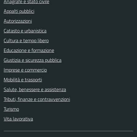
Anagrafe e stato civile
Appalti pubblici
Autorizzazioni
Catasto e urbanistica
Cultura e tempo libero
Educazione e formazione
Giustizia e sicurezza pubblica
Imprese e commercio
Mobilità e trasporti
Salute, benessere e assistenza
Tributi, finanze e contravvenzioni
Turismo
Vita lavorativa