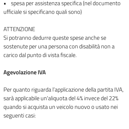
• spesa per assistenza specifica (nel documento
ufficiale si specificano quali sono)
ATTENZIONE
Si potranno dedurre queste spese anche se
sostenute per una persona con disabilità non a
carico dal punto di vista fiscale.
Agevolazione IVA
Per quanto riguarda l’applicazione della partita IVA,
sarà applicabile un'aliquota del 4% invece del 22%
quando si acquista un veicolo nuovo o usato nei
seguenti casi: