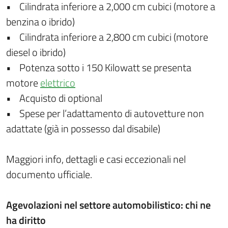
• Cilindrata inferiore a 2,000 cm cubici (motore a
benzina o ibrido)
• Cilindrata inferiore a 2,800 cm cubici (motore
diesel o ibrido)
• Potenza sotto i 150 Kilowatt se presenta
motore
elettrico
• Acquisto di optional
• Spese per l’adattamento di autovetture non
adattate (già in possesso dal disabile)
Maggiori info, dettagli e casi eccezionali nel
documento ufficiale.
Agevolazioni nel settore automobilistico: chi ne
ha diritto