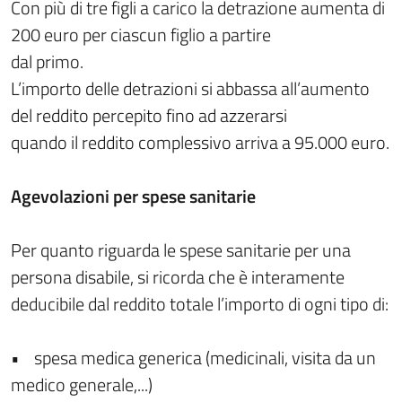
Con più di tre figli a carico la detrazione aumenta di
200 euro per ciascun figlio a partire
dal primo.
L’importo delle detrazioni si abbassa all’aumento
del reddito percepito fino ad azzerarsi
quando il reddito complessivo arriva a 95.000 euro.
Agevolazioni per spese sanitarie
Per quanto riguarda le spese sanitarie per una
persona disabile, si ricorda che è interamente
deducibile dal reddito totale l’importo di ogni tipo di:
• spesa medica generica (medicinali, visita da un
medico generale,...)