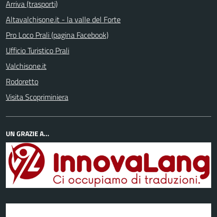
Arriva (trasporti)
Altavalchisone.it - la valle del Forte
Pro Loco Prali (pagina Facebook)
Ufficio Turistico Prali
Valchisone.it
Rodoretto
Visita Scopriminiera
UN GRAZIE A...