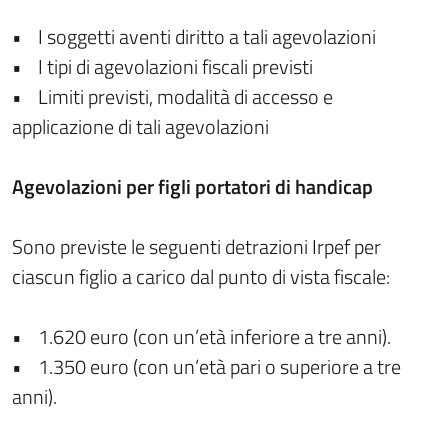
• I soggetti aventi diritto a tali agevolazioni
• I tipi di agevolazioni fiscali previsti
• Limiti previsti, modalità di accesso e
applicazione di tali agevolazioni
Agevolazioni per figli portatori di handicap
Sono previste le seguenti detrazioni Irpef per
ciascun figlio a carico dal punto di vista fiscale:
• 1.620 euro (con un’età inferiore a tre anni).
• 1.350 euro (con un’età pari o superiore a tre
anni).