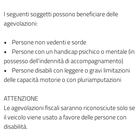
I seguenti soggetti possono beneficiare delle
agevolazioni:
• Persone non vedenti e sorde
• Persone con un handicap psichico o mentale (in
possesso dell’indennità di accompagnamento)
• Persone disabili con leggere o gravi limitazioni
delle capacità motorie o con pluriamputazioni
ATTENZIONE
Le agevolazioni fiscali saranno riconosciute solo se
il veicolo viene usato a favore delle persone con
disabilità.