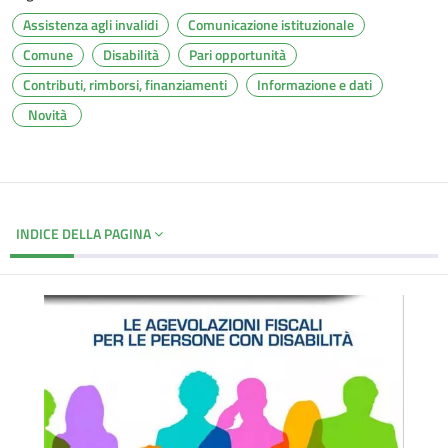
Assistenza agli invalidi
Comunicazione istituzionale
Comune
Disabilità
Pari opportunità
Contributi, rimborsi, finanziamenti
Informazione e dati
Novità
INDICE DELLA PAGINA