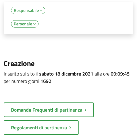
Responsabile
Personale
Creazione
Inserito sul sito il
sabato 18 dicembre 2021
alle ore
09:09:45
per numero giorni
1692
Domande Frequenti
di pertinenza
Regolamenti
di pertinenza