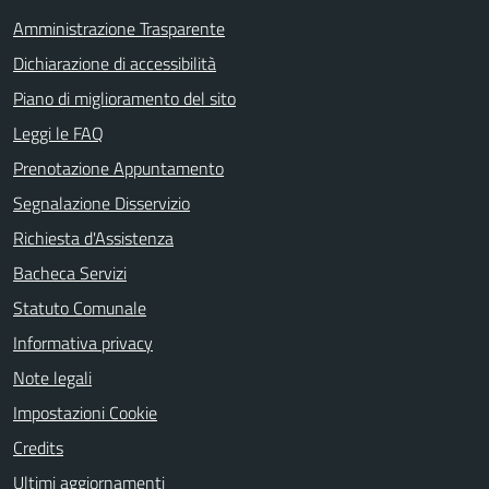
Amministrazione Trasparente
Dichiarazione di accessibilità
Piano di miglioramento del sito
Leggi le FAQ
Prenotazione Appuntamento
Segnalazione Disservizio
Richiesta d'Assistenza
Bacheca Servizi
Statuto Comunale
Informativa privacy
Note legali
Impostazioni Cookie
Credits
Ultimi aggiornamenti