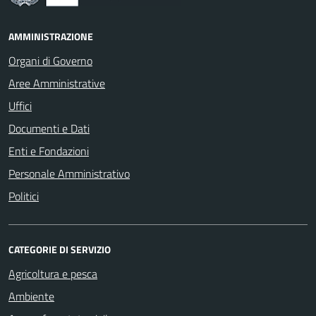
AMMINISTRAZIONE
Organi di Governo
Aree Amministrative
Uffici
Documenti e Dati
Enti e Fondazioni
Personale Amministrativo
Politici
CATEGORIE DI SERVIZIO
Agricoltura e pesca
Ambiente