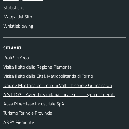
Statistiche
Mappa del Sito
Whistleblowing
SITI AMICI
Prali Ski Area
Visita il sito della Regione Piemonte
Visita il sito della Città Metropolitanda di Torino
Unione Montana dei Comuni Valli Chisone e Germanasca
A.S.L.TO3 - Azienda Sanitaria Locale di Collegno e Pinerolo
Acea Pinerolese Industriale SpA
Turismo Torino e Provincia
ARPA Piemonte